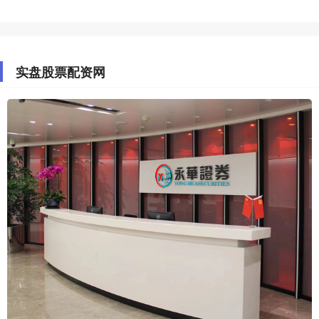
实盘股票配资网