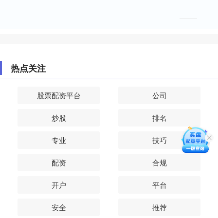
热点关注
股票配资平台
公司
炒股
排名
专业
技巧
配资
合规
开户
平台
安全
推荐