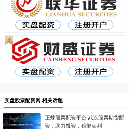
实盘股票配资网 相关话题
正规股票配资平台 武汉股票期货配
资，助力投资，稳健获利