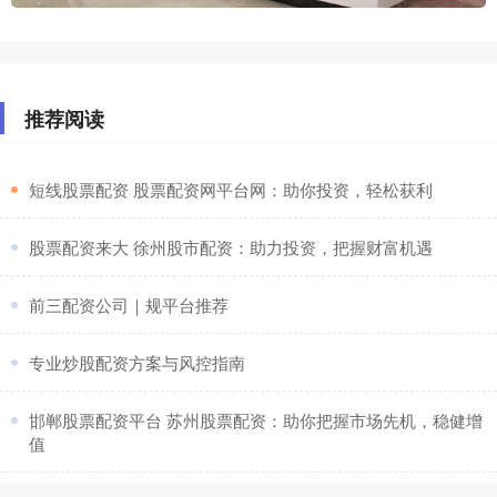
推荐阅读
​短线股票配资 股票配资网平台网：助你投资，轻松获利
​股票配资来大 徐州股市配资：助力投资，把握财富机遇
​前三配资公司｜规平台推荐
​专业炒股配资方案与风控指南
​邯郸股票配资平台 苏州股票配资：助你把握市场先机，稳健增
值