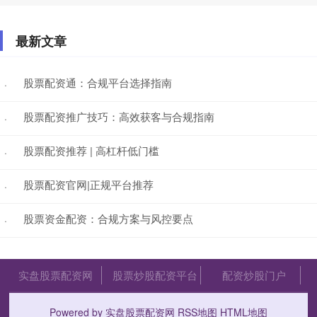
最新文章
股票配资通：合规平台选择指南
·
股票配资推广技巧：高效获客与合规指南
·
股票配资推荐 | 高杠杆低门槛
·
股票配资官网|正规平台推荐
·
股票资金配资：合规方案与风控要点
·
实盘股票配资网
股票炒股配资平台
配资炒股门户
Powered by
实盘股票配资网
RSS地图
HTML地图