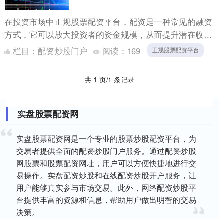
在投资市场中正规股票配资平台，配资是一种常见的融资
方式，它可以放大投资者的资金规模，从而提升潜在收
益。武汉股票期货配资作为一种专业的配资服务，为投资
栏目：
配资炒股门户
阅读：
169
正规股票配资平台
者提供了便捷....
共 1 页/1 条记录
实盘股票配资网
实盘股票配资网是一个专业的股票炒股配资平台，为
交易者提供全面的配资炒股门户服务。通过配资炒股
网股票和股票配资网址，用户可以方便快捷地进行交
易操作。实盘配资炒股和在线配资炒股开户服务，让
用户能够真实参与市场交易。此外，网络配资炒股平
台提供丰富的资源和信息，帮助用户做出明智的交易
决策。