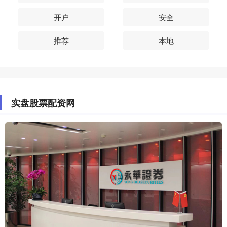
开户
安全
推荐
本地
实盘股票配资网