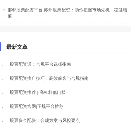
​邯郸股票配资平台 苏州股票配资：助你把握市场先机，稳健增
值
最新文章
股票配资通：合规平台选择指南
·
股票配资推广技巧：高效获客与合规指南
·
股票配资推荐 | 高杠杆低门槛
·
股票配资官网|正规平台推荐
·
股票资金配资：合规方案与风控要点
·