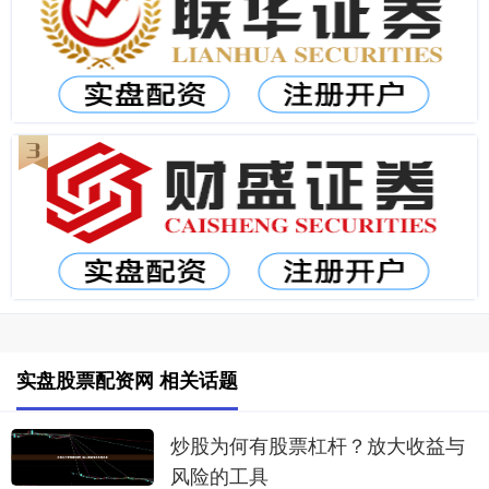
实盘股票配资网 相关话题
炒股为何有股票杠杆？放大收益与
风险的工具