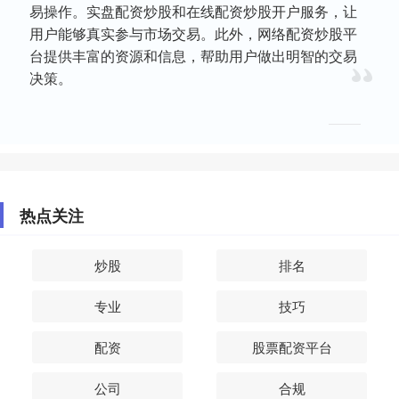
易操作。实盘配资炒股和在线配资炒股开户服务，让
用户能够真实参与市场交易。此外，网络配资炒股平
台提供丰富的资源和信息，帮助用户做出明智的交易
决策。
热点关注
炒股
排名
专业
技巧
配资
股票配资平台
公司
合规