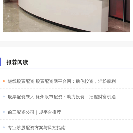
推荐阅读
​短线股票配资 股票配资网平台网：助你投资，轻松获利
​股票配资来大 徐州股市配资：助力投资，把握财富机遇
​前三配资公司｜规平台推荐
​专业炒股配资方案与风控指南