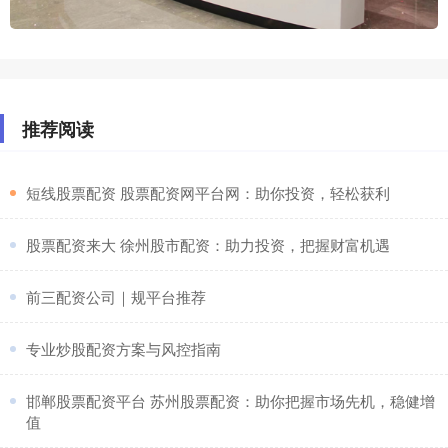
推荐阅读
​短线股票配资 股票配资网平台网：助你投资，轻松获利
​股票配资来大 徐州股市配资：助力投资，把握财富机遇
​前三配资公司｜规平台推荐
​专业炒股配资方案与风控指南
​邯郸股票配资平台 苏州股票配资：助你把握市场先机，稳健增
值