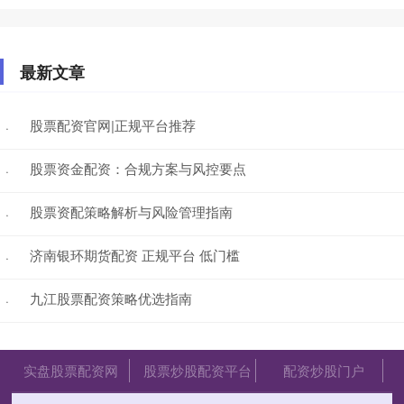
最新文章
股票配资官网|正规平台推荐
·
股票资金配资：合规方案与风控要点
·
股票资配策略解析与风险管理指南
·
济南银环期货配资 正规平台 低门槛
·
九江股票配资策略优选指南
·
实盘股票配资网
股票炒股配资平台
配资炒股门户