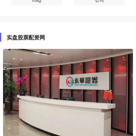
实盘股票配资网