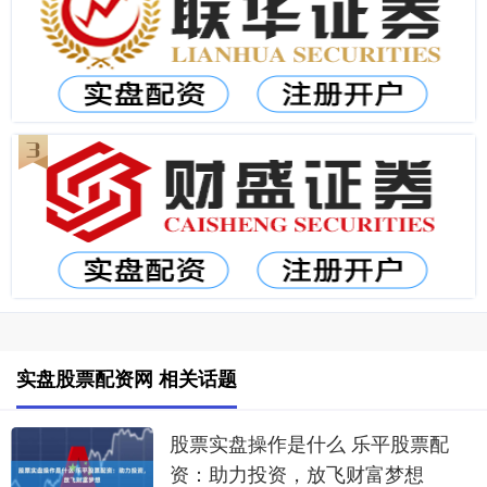
实盘股票配资网 相关话题
股票实盘操作是什么 乐平股票配
资：助力投资，放飞财富梦想