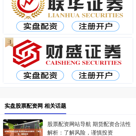
实盘股票配资网 相关话题
股票配资网站导航 期货配资合法性
解析：了解风险，谨慎投资