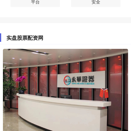
平台
安全
实盘股票配资网