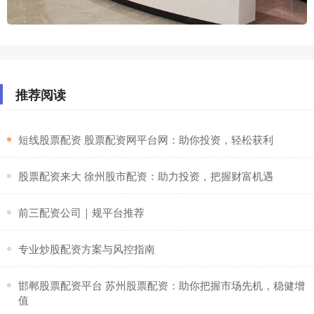
推荐阅读
​短线股票配资 股票配资网平台网：助你投资，轻松获利
​股票配资来大 徐州股市配资：助力投资，把握财富机遇
​前三配资公司｜规平台推荐
​专业炒股配资方案与风控指南
​邯郸股票配资平台 苏州股票配资：助你把握市场先机，稳健增
值