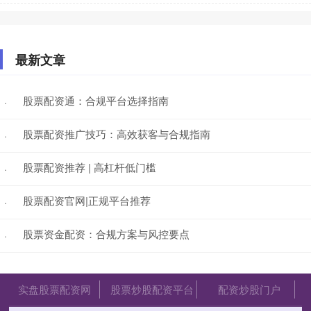
最新文章
股票配资通：合规平台选择指南
·
股票配资推广技巧：高效获客与合规指南
·
股票配资推荐 | 高杠杆低门槛
·
股票配资官网|正规平台推荐
·
股票资金配资：合规方案与风控要点
·
实盘股票配资网
股票炒股配资平台
配资炒股门户