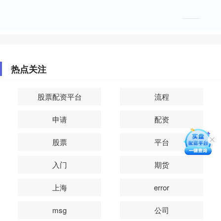
热点关注
股票配资平台
流程
申请
配资
股票
平台
入门
期货
上海
error
msg
公司