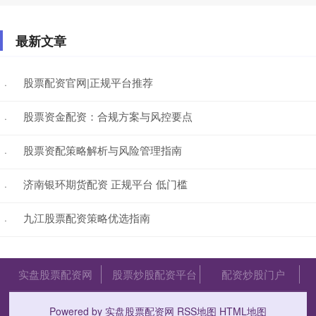
最新文章
股票配资官网|正规平台推荐
·
股票资金配资：合规方案与风控要点
·
股票资配策略解析与风险管理指南
·
济南银环期货配资 正规平台 低门槛
·
九江股票配资策略优选指南
·
实盘股票配资网
股票炒股配资平台
配资炒股门户
Powered by
实盘股票配资网
RSS地图
HTML地图