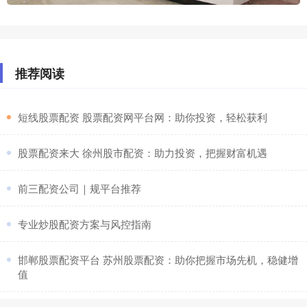
推荐阅读
​短线股票配资 股票配资网平台网：助你投资，轻松获利
​股票配资来大 徐州股市配资：助力投资，把握财富机遇
​前三配资公司｜规平台推荐
​专业炒股配资方案与风控指南
​邯郸股票配资平台 苏州股票配资：助你把握市场先机，稳健增
值