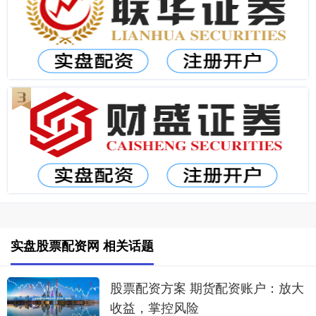
实盘股票配资网 相关话题
股票配资方案 期货配资账户：放大
收益，掌控风险