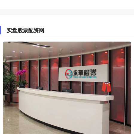
实盘股票配资网