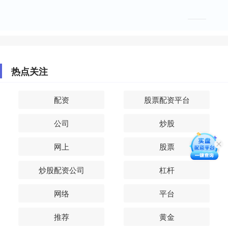
热点关注
配资
股票配资平台
公司
炒股
网上
股票
炒股配资公司
杠杆
网络
平台
推荐
黄金