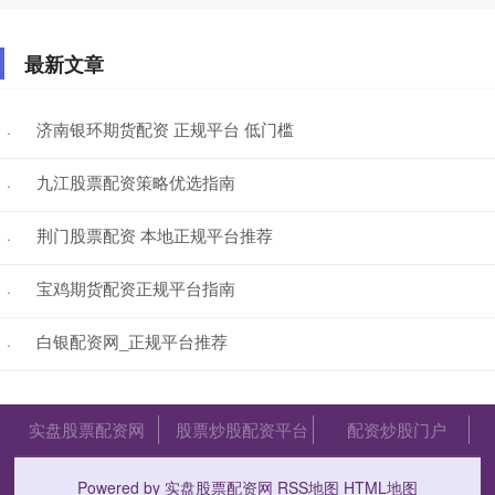
最新文章
济南银环期货配资 正规平台 低门槛
·
九江股票配资策略优选指南
·
荆门股票配资 本地正规平台推荐
·
宝鸡期货配资正规平台指南
·
白银配资网_正规平台推荐
·
实盘股票配资网
股票炒股配资平台
配资炒股门户
Powered by
实盘股票配资网
RSS地图
HTML地图