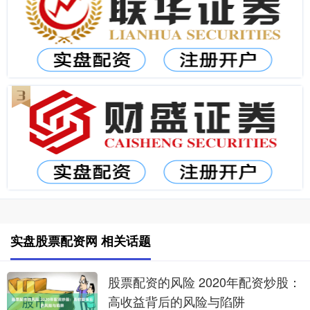
实盘股票配资网 相关话题
股票配资的风险 2020年配资炒股：
高收益背后的风险与陷阱