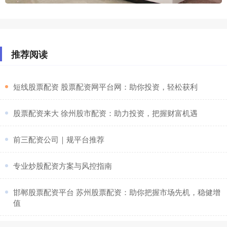
推荐阅读
​短线股票配资 股票配资网平台网：助你投资，轻松获利
​股票配资来大 徐州股市配资：助力投资，把握财富机遇
​前三配资公司｜规平台推荐
​专业炒股配资方案与风控指南
​邯郸股票配资平台 苏州股票配资：助你把握市场先机，稳健增
值