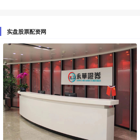
实盘股票配资网