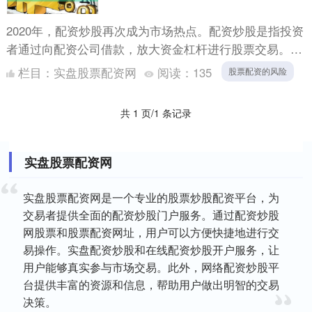
2020年，配资炒股再次成为市场热点。配资炒股是指投资
者通过向配资公司借款，放大资金杠杆进行股票交易。虽
然配资炒股可以带来高收益股票配资的风险，但其背后的
栏目：
实盘股票配资网
阅读：
135
股票配资的风险
风险与....
共 1 页/1 条记录
实盘股票配资网
实盘股票配资网是一个专业的股票炒股配资平台，为
交易者提供全面的配资炒股门户服务。通过配资炒股
网股票和股票配资网址，用户可以方便快捷地进行交
易操作。实盘配资炒股和在线配资炒股开户服务，让
用户能够真实参与市场交易。此外，网络配资炒股平
台提供丰富的资源和信息，帮助用户做出明智的交易
决策。