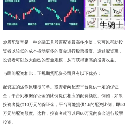
炒股配资宝是一种金融工具股票配资最高多少倍，它可以帮助投
资者以较低的成本撬动更多的资金进行股票投资。通过配资宝，
投资者可以放大自己的资金规模，从而获得更高的投资收益。
与民间配资相比，正规期货配资公司具有以下优势：
配资宝的运作原理很简单。投资者向配资平台提供一定的保证
金，平台则根据保证金的比例提供相应的配资额度。例如，如果
投资者提供10万元的保证金，平台可能提供1:5的配资比例，即50
万元的配资额度。这样，投资者就可以用60万元的资金进行股票
投资。