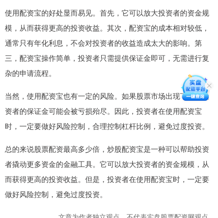
使用配资宝的好处显而易见。首先，它可以放大投资者的资金规
模，从而获得更高的投资收益。其次，配资宝的成本相对较低，
通常只有年化利息，不会对投资者的收益造成太大的影响。第
三，配资宝操作简单，投资者只需提供保证金即可，无需进行复
杂的申请流程。
当然，使用配资宝也有一定的风险。如果股票市场出现下跌，投
资者的保证金可能会被亏损殆尽。因此，投资者在使用配资宝
时，一定要做好风险控制，合理控制杠杆比例，避免过度投资。
总的来说股票配资最高多少倍，炒股配资宝是一种可以帮助投资
者撬动更多资金的金融工具。它可以放大投资者的资金规模，从
而获得更高的投资收益。但是，投资者在使用配资宝时，一定要
做好风险控制，避免过度投资。
文章为作者独立观点，不代表实盘股票配资网观点