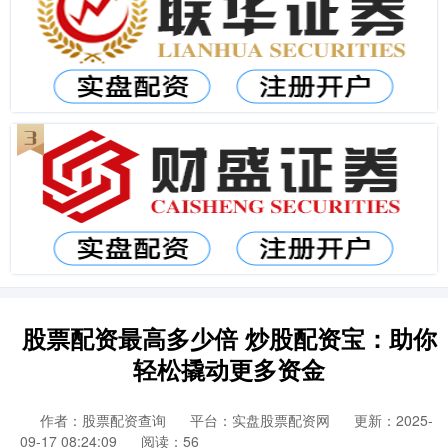
股票配资最高多少倍 炒股配资宝：助你
轻松撬动更多资金
作者：股票配资查询
平台：实盘股票配资网
更新：2025-
09-17 08:24:09
阅读：56