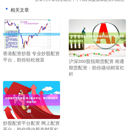
相关文章
​香港配资炒股 专业炒股配资
平台，助你轻松致富
​沪深300股指期货配资 南通
期货配资：助你撬动财富杠
杆
​炒股配资平台配资 网上配资
平台：助你撬动股市财富杠