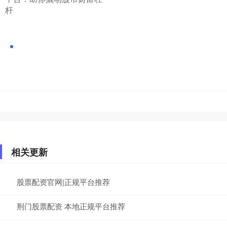
杆
相关更新
股票配资官网|正规平台推荐
荆门股票配资 本地正规平台推荐