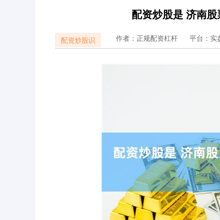
配资炒股是 济南
作者：正规配资杠杆
平台：实
配资炒股识