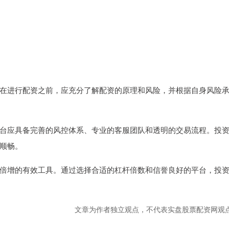
在进行配资之前，应充分了解配资的原理和风险，并根据自身风险
台应具备完善的风控体系、专业的客服团队和透明的交易流程。投
顺畅。
倍增的有效工具。通过选择合适的杠杆倍数和信誉良好的平台，投
文章为作者独立观点，不代表实盘股票配资网观