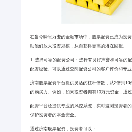
在当今瞬息万变的金融市场中，股票配资已成为投资
助他们放大投资规模，从而获得更高的潜在回报。
1. 选择可靠的配资公司：选择有良好声誉和可靠
配资经验。可以通过查阅配资公司的客户评价和专业
济南股票配资平台提供灵活的杠杆倍数，从2倍到1
的购买力。例如，如果投资者拥有10万元资金，通过
配资平台还提供专业的风控系统，实时监测投资者的
保护投资者的本金安全。
通过济南股票配资，投资者可以：