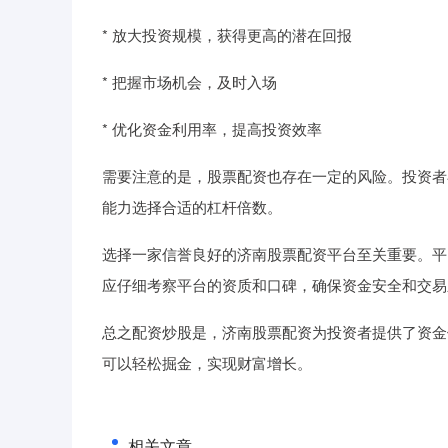
* 放大投资规模，获得更高的潜在回报
* 把握市场机会，及时入场
* 优化资金利用率，提高投资效率
需要注意的是，股票配资也存在一定的风险。投资者
能力选择合适的杠杆倍数。
选择一家信誉良好的济南股票配资平台至关重要。平
应仔细考察平台的资质和口碑，确保资金安全和交易
总之配资炒股是，济南股票配资为投资者提供了资金
可以轻松掘金，实现财富增长。
相关文章