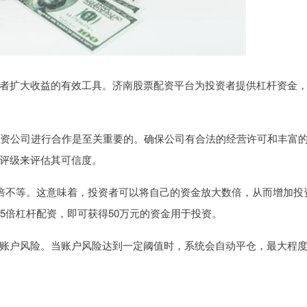
者扩大收益的有效工具。济南股票配资平台为投资者提供杠杆资金
的配资公司进行合作是至关重要的。确保公司有合法的经营许可和丰富
评级来评估其可信度。
0倍不等。这意味着，投资者可以将自己的资金放大数倍，从而增加投
5倍杠杆配资，即可获得50万元的资金用于投资。
账户风险。当账户风险达到一定阈值时，系统会自动平仓，最大程