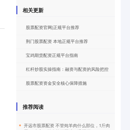
相关更新
股票配资官网|正规平台推荐
荆门股票配资 本地正规平台推荐
宝鸡期货配资正规平台指南
杠杆炒股实操指南：融资与配资的风险把控
股票配资资金安全核心保障措施
推荐阅读
​开远市股票配资 不管炖羊肉什么部位，1斤肉