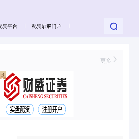
配资平台
配资炒股门户
更多