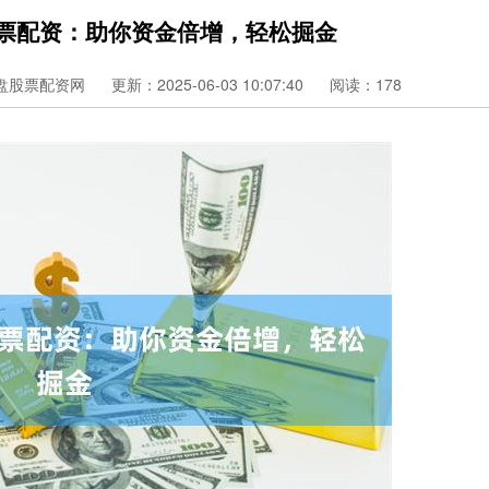
股票配资：助你资金倍增，轻松掘金
盘股票配资网
更新：2025-06-03 10:07:40
阅读：178