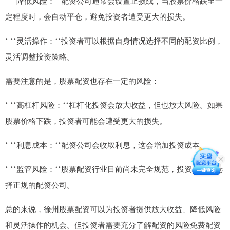
* **降低风险：**配资公司通常会设置止损线，当股票价格跌至一
定程度时，会自动平仓，避免投资者遭受更大的损失。
* **灵活操作：**投资者可以根据自身情况选择不同的配资比例，
灵活调整投资策略。
需要注意的是，股票配资也存在一定的风险：
* **高杠杆风险：**杠杆化投资会放大收益，但也放大风险。如果
股票价格下跌，投资者可能会遭受更大的损失。
* **利息成本：**配资公司会收取利息，这会增加投资成本。
* **监管风险：**股票配资行业目前尚未完全规范，投资者需要选
择正规的配资公司。
总的来说，徐州股票配资可以为投资者提供放大收益、降低风险
和灵活操作的机会。但投资者需要充分了解配资的风险免费配资