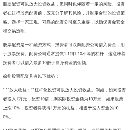
股票配资可以放大投资收益，但同时也伴随着一定的风险。投资
者在进行股票配资前，应充分了解其风险，并制定合理的投资策
略。选择一家正规、可靠的配资公司至关重要，以确保资金安全
和交易透明。
股票配资是一种融资方式，投资者可以向配资公司借入资金，用
于股票投资。配资公司通常提供1:1到1:10不等的杠杆，这意味着
投资者可以借入最多10倍于自身资金的金额。
徐州股票配资具有以下优势：
* **放大收益：**杠杆化投资可以放大投资收益。例如，如果投资
者投入1万元，配资10倍，则实际投资金额为10万元。如果股票
上涨10%，投资者将获得1万元的收益，相当于投入资金的10
0%。