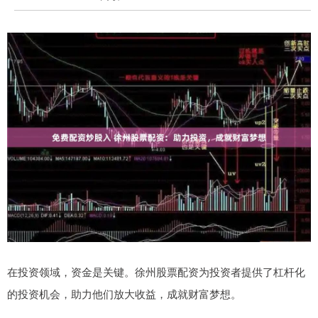
在投资领域，资金是关键。徐州股票配资为投资者提供了杠杆化
的投资机会，助力他们放大收益，成就财富梦想。