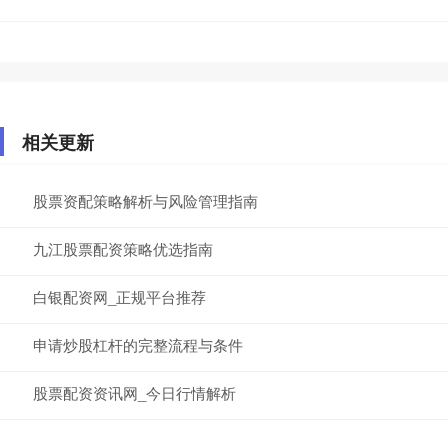
相关更新
股票资配策略解析与风险管理指南
九江股票配资策略优选指南
白银配资网_正规平台推荐
申请炒股杠杆的完整流程与条件
股票配资资讯网_今日行情解析