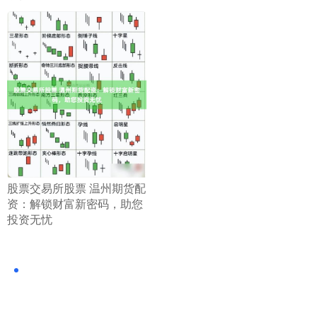
​股票交易所股票 温州期货配
资：解锁财富新密码，助您
投资无忧