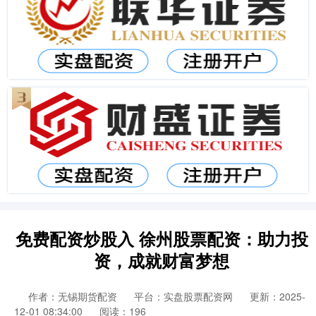
免费配资炒股入 徐州股票配资：助力投
资，成就财富梦想
作者：无锡期货配资
平台：实盘股票配资网
更新：2025-
12-01 08:34:00
阅读：196