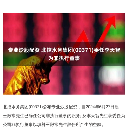
北控水务集团(00371)公布专业炒股配资，自2024年6月27日起，
王殿常先生已辞任公司非执行董事的职务; 及李天智先生获委任为
公司非执行董事以填补王殿常先生辞任所产生的空缺。