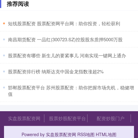
推荐阅读
​短线股票配资 股票配资网平台网：助你投资，轻松获利
​南昌期货配资 一品红(300723.SZ)控股股东质押5000万股
​股票配资有哪些 新生儿的要紧事儿 河南实现一键网上通办
​股票配资排行榜 纳斯达克中国金龙指数涨超2%
​邯郸股票配资平台 苏州股票配资：助你把握市场先机，稳健增
值
实盘股票配资网
股票炒股配资平台
配资炒股门户
Powered by
实盘股票配资网
RSS地图
HTML地图