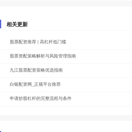
相关更新
股票配资推荐 | 高杠杆低门槛
股票资配策略解析与风险管理指南
九江股票配资策略优选指南
白银配资网_正规平台推荐
申请炒股杠杆的完整流程与条件