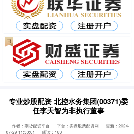
专业炒股配资 北控水务集团(00371)委
任李天智为非执行董事
作者：期货配资平台
平台：实盘股票配资网
更新：2024-
07-29 11:50:01
阅读：183