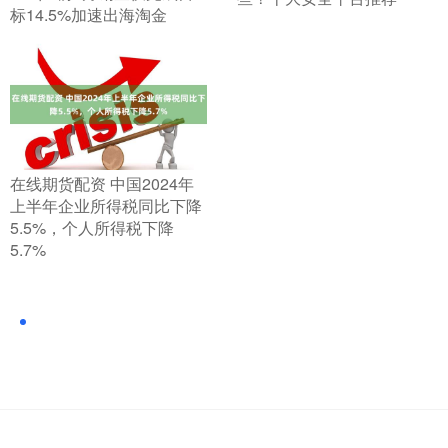
标14.5%加速出海淘金
​在线期货配资 中国2024年
上半年企业所得税同比下降
5.5%，个人所得税下降
5.7%