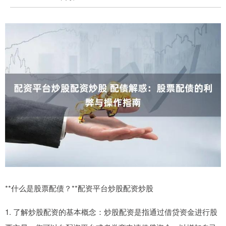
**什么是股票配债？**配资平台炒股配资炒股
1. 了解炒股配资的基本概念：炒股配资是指通过借贷资金进行股