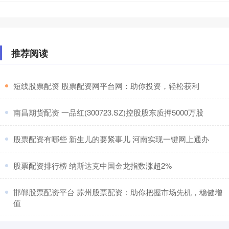
推荐阅读
​短线股票配资 股票配资网平台网：助你投资，轻松获利
​南昌期货配资 一品红(300723.SZ)控股股东质押5000万股
​股票配资有哪些 新生儿的要紧事儿 河南实现一键网上通办
​股票配资排行榜 纳斯达克中国金龙指数涨超2%
​邯郸股票配资平台 苏州股票配资：助你把握市场先机，稳健增
值