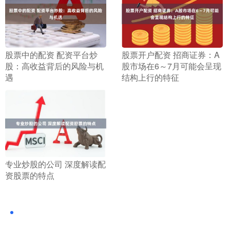
​股票中的配资 配资平台炒
​股票开户配资 招商证券：A
股：高收益背后的风险与机
股市场在6～7月可能会呈现
遇
结构上行的特征
​专业炒股的公司 深度解读配
资股票的特点