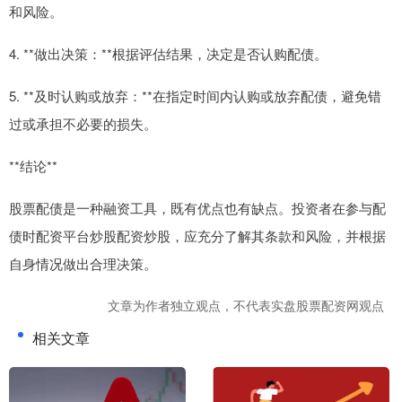
和风险。
4. **做出决策：**根据评估结果，决定是否认购配债。
5. **及时认购或放弃：**在指定时间内认购或放弃配债，避免错
过或承担不必要的损失。
**结论**
股票配债是一种融资工具，既有优点也有缺点。投资者在参与配
债时配资平台炒股配资炒股，应充分了解其条款和风险，并根据
自身情况做出合理决策。
文章为作者独立观点，不代表实盘股票配资网观点
相关文章