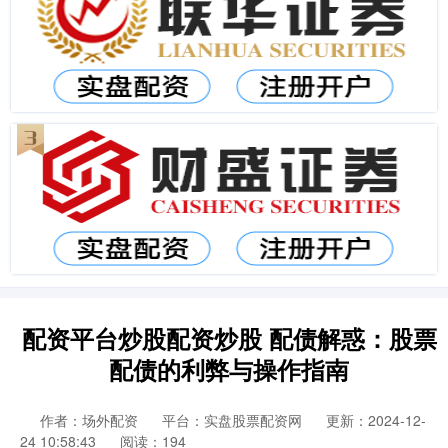
配资平台炒股配资炒股 配债解惑：股票
配债的利弊与操作指南
作者：场外配资
平台：实盘股票配资网
更新：2024-12-
24 10:58:43
阅读：194