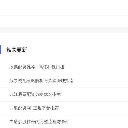
相关更新
股票配资推荐 | 高杠杆低门槛
股票资配策略解析与风险管理指南
九江股票配资策略优选指南
白银配资网_正规平台推荐
申请炒股杠杆的完整流程与条件