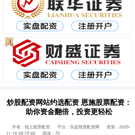
炒股配资网站约选配资 恩施股票配资：
助你资金翻倍，投资更轻松
作者：线上股票配资
平台：实盘股票配资网
更新：2025-
11-16 08:15:48
阅读：70