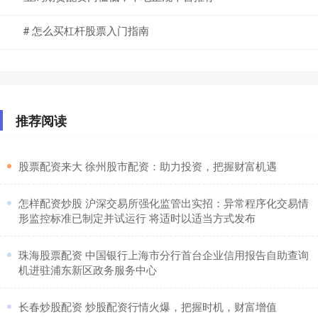
# 怎么买杠杆股票入门指南
推荐阅读
​股票配资来大 徐州股市配资：助力投资，把握财富机遇
​怎样配资炒股 沪深交易所强化监管出实招：异常程序化交易情
形监控标准已制定并试运行 将适时以适当方式发布
​珠海股票配资 中国银行上海市分行首台企业信用报告自助查询
机进驻浦东新区政务服务中心
​长春炒股配资 炒股配资行情火爆，把握时机，财富增值