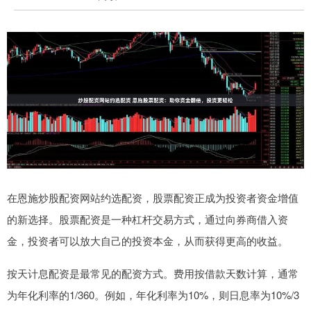
在恩施炒股配资网站约选配资，股票配资正成为投资者资金增值
的新选择。股票配资是一种杠杆交易方式，通过向券商借入资
金，投资者可以放大自己的投资本金，从而获得更高的收益。
按天计息配资是最常见的配资方式。费用按借款天数计算，通常
为年化利率的1/360。例如，年化利率为10%，则日息率为10%/3