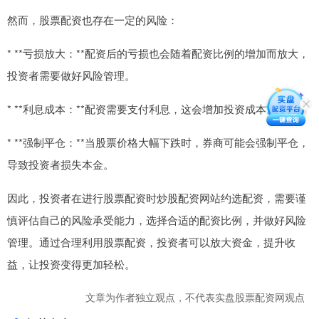
然而，股票配资也存在一定的风险：
* **亏损放大：**配资后的亏损也会随着配资比例的增加而放大，
投资者需要做好风险管理。
* **利息成本：**配资需要支付利息，这会增加投资成本。
* **强制平仓：**当股票价格大幅下跌时，券商可能会强制平仓，
导致投资者损失本金。
因此，投资者在进行股票配资时炒股配资网站约选配资，需要谨
慎评估自己的风险承受能力，选择合适的配资比例，并做好风险
管理。通过合理利用股票配资，投资者可以放大资金，提升收
益，让投资变得更加轻松。
文章为作者独立观点，不代表实盘股票配资网观点