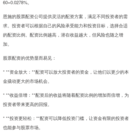
60=0.0278%。
恩施的股票配资公司提供灵活的配资方案，满足不同投资者的需
求。投资者可以根据自己的风险承受能力和投资目标，选择合适
的配资比例。配资比例越高，潜在收益越大，但风险也随之增
加。
股票配资的优势显而易见：
* **资金放大：**配资可以放大投资者的资金，让他们以更少的本
金撬动更大的市场机会。
* **收益倍增：**配资后的收益将随着配资比例的增加而倍增，为
投资者带来更高的回报。
* **投资更轻松：**配资可以降低投资门槛，让资金有限的投资者
也能参与股票市场。