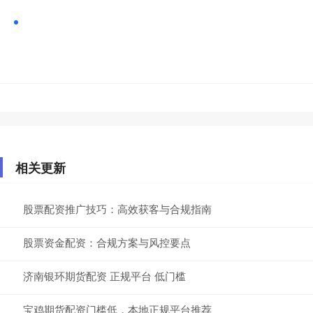
相关更新
股票配资推广技巧：高效获客与合规指南
股票资金配资：合规方案与风控要点
济南银环期货配资 正规平台 低门槛
宝鸡期货配资门槛低，本地正规平台推荐