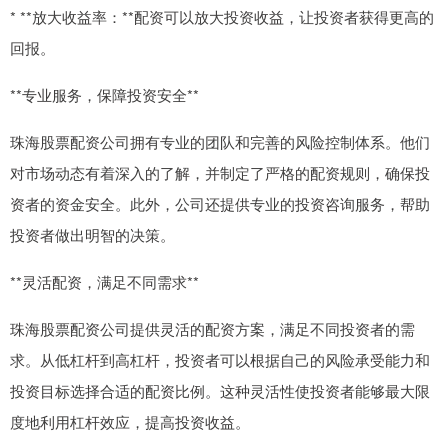
* **放大收益率：**配资可以放大投资收益，让投资者获得更高的
回报。
**专业服务，保障投资安全**
珠海股票配资公司拥有专业的团队和完善的风险控制体系。他们
对市场动态有着深入的了解，并制定了严格的配资规则，确保投
资者的资金安全。此外，公司还提供专业的投资咨询服务，帮助
投资者做出明智的决策。
**灵活配资，满足不同需求**
珠海股票配资公司提供灵活的配资方案，满足不同投资者的需
求。从低杠杆到高杠杆，投资者可以根据自己的风险承受能力和
投资目标选择合适的配资比例。这种灵活性使投资者能够最大限
度地利用杠杆效应，提高投资收益。