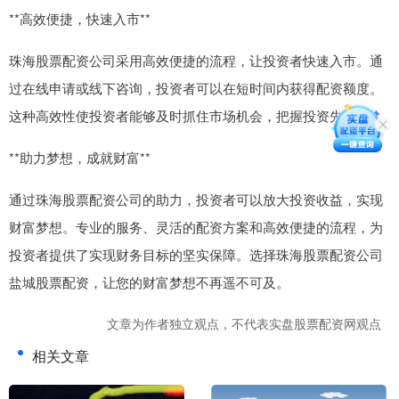
**高效便捷，快速入市**
珠海股票配资公司采用高效便捷的流程，让投资者快速入市。通
过在线申请或线下咨询，投资者可以在短时间内获得配资额度。
这种高效性使投资者能够及时抓住市场机会，把握投资先机。
**助力梦想，成就财富**
通过珠海股票配资公司的助力，投资者可以放大投资收益，实现
财富梦想。专业的服务、灵活的配资方案和高效便捷的流程，为
投资者提供了实现财务目标的坚实保障。选择珠海股票配资公司
盐城股票配资，让您的财富梦想不再遥不可及。
文章为作者独立观点，不代表实盘股票配资网观点
相关文章