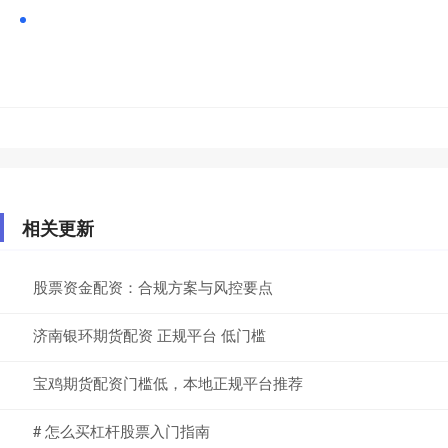
相关更新
股票资金配资：合规方案与风控要点
济南银环期货配资 正规平台 低门槛
宝鸡期货配资门槛低，本地正规平台推荐
# 怎么买杠杆股票入门指南