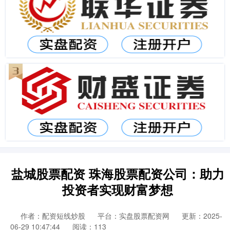
盐城股票配资 珠海股票配资公司：助力
投资者实现财富梦想
作者：配资短线炒股
平台：实盘股票配资网
更新：2025-
06-29 10:47:44
阅读：113