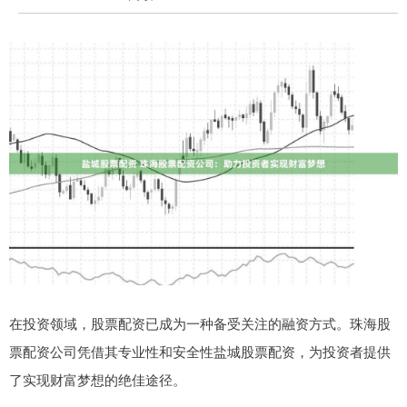
在投资领域，股票配资已成为一种备受关注的融资方式。珠海股
票配资公司凭借其专业性和安全性盐城股票配资，为投资者提供
了实现财富梦想的绝佳途径。