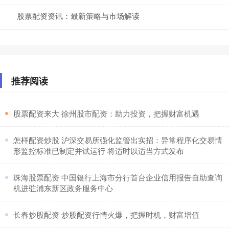
股票配资资讯：最新策略与市场解读
推荐阅读
​股票配资来大 徐州股市配资：助力投资，把握财富机遇
​怎样配资炒股 沪深交易所强化监管出实招：异常程序化交易情
形监控标准已制定并试运行 将适时以适当方式发布
​珠海股票配资 中国银行上海市分行首台企业信用报告自助查询
机进驻浦东新区政务服务中心
​长春炒股配资 炒股配资行情火爆，把握时机，财富增值